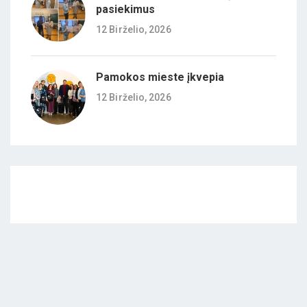
pasiekimus
12 Birželio, 2026
Pamokos mieste įkvepia
12 Birželio, 2026