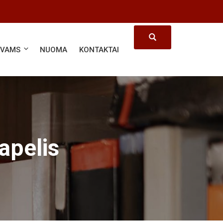
ĖVAMS
NUOMA
KONTAKTAI
apelis