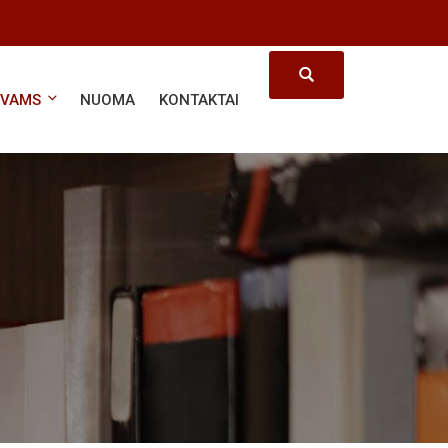
ĖVAMS
NUOMA
KONTAKTAI