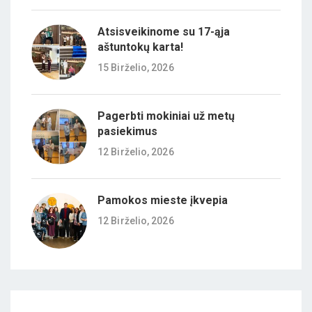
Atsisveikinome su 17-ąja
aštuntokų karta!
15 Birželio, 2026
Pagerbti mokiniai už metų
pasiekimus
12 Birželio, 2026
Pamokos mieste įkvepia
12 Birželio, 2026