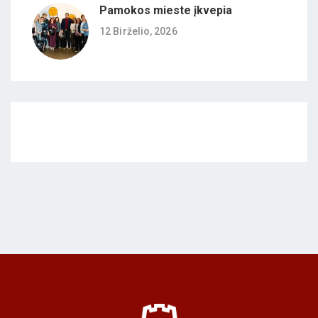
Pamokos mieste įkvepia
12 Birželio, 2026