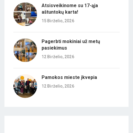
Atsisveikinome su 17-ąja
aštuntokų karta!
15 Birželio, 2026
Pagerbti mokiniai už metų
pasiekimus
12 Birželio, 2026
Pamokos mieste įkvepia
12 Birželio, 2026