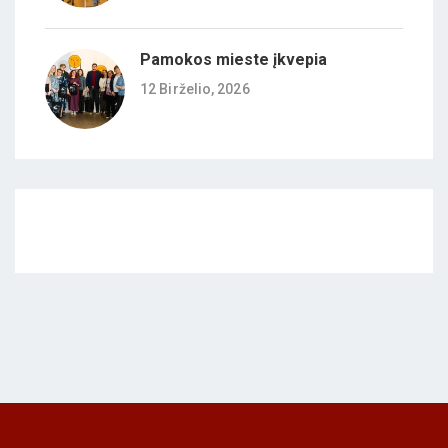
Pamokos mieste įkvepia
12 Birželio, 2026