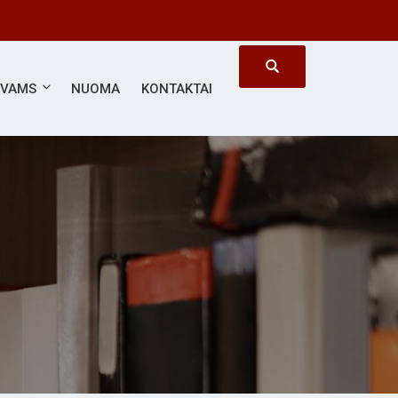
ĖVAMS
NUOMA
KONTAKTAI