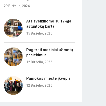
29 Birželio, 2026
Atsisveikinome su 17-ąja
aštuntokų karta!
15 Birželio, 2026
Pagerbti mokiniai už metų
pasiekimus
12 Birželio, 2026
Pamokos mieste įkvepia
12 Birželio, 2026