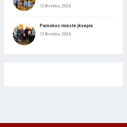
12 Birželio, 2026
Pamokos mieste įkvepia
12 Birželio, 2026