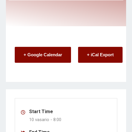
+ Google Calendar
+ iCal Export
Start Time
10 vasario -
8:00