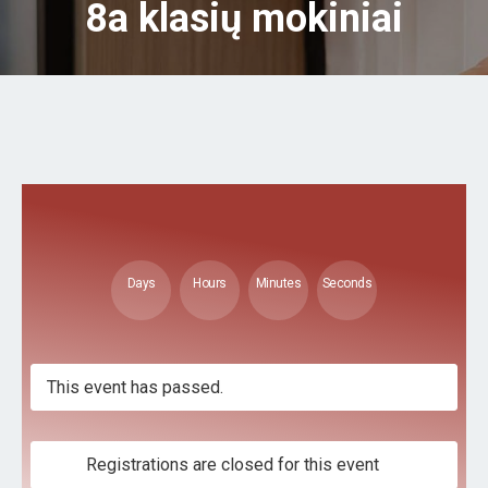
8a klasių mokiniai
Days
Hours
Minutes
Seconds
This event has passed.
Registrations are closed for this event