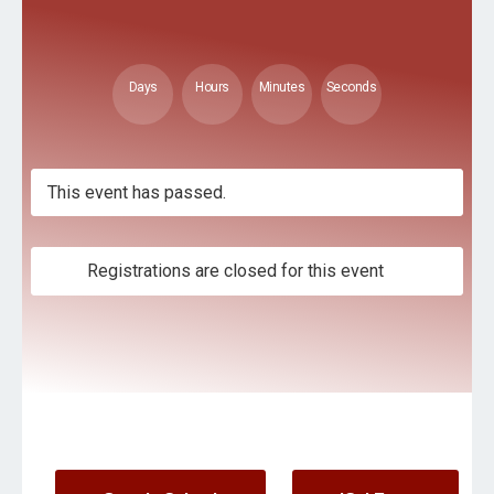
Days
Hours
Minutes
Seconds
This event has passed.
Registrations are closed for this event