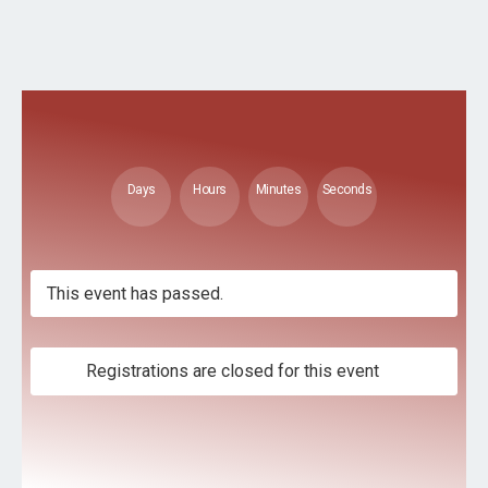
Days
Hours
Minutes
Seconds
This event has passed.
Registrations are closed for this event