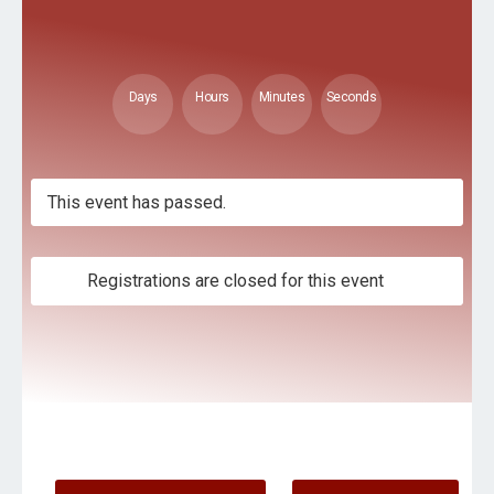
Days
Hours
Minutes
Seconds
This event has passed.
Registrations are closed for this event