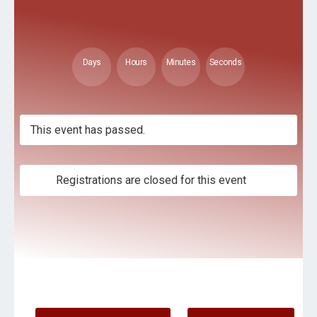
Days
Hours
Minutes
Seconds
This event has passed.
Registrations are closed for this event