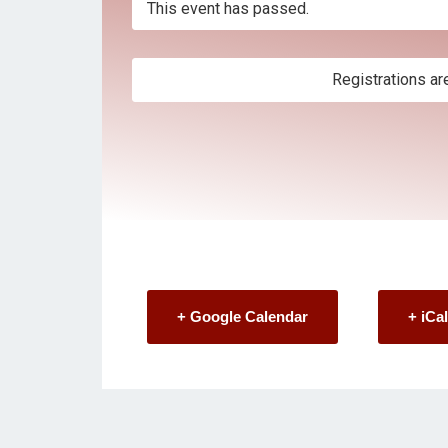
This event has passed.
Registrations ar
+ Google Calendar
+ iCa