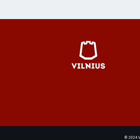
© 2024 Vi