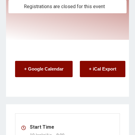
Registrations are closed for this event
+ Google Calendar
+ iCal Export
Start Time