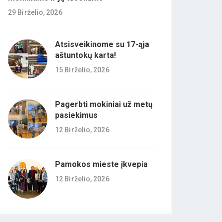
29 Birželio, 2026
Atsisveikinome su 17-ąja
aštuntokų karta!
15 Birželio, 2026
Pagerbti mokiniai už metų
pasiekimus
12 Birželio, 2026
Pamokos mieste įkvepia
12 Birželio, 2026