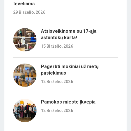
tėveliams
29 Birželio, 2026
Atsisveikinome su 17-ąja
aštuntokų karta!
15 Birželio, 2026
Pagerbti mokiniai už metų
pasiekimus
12 Birželio, 2026
Pamokos mieste įkvepia
12 Birželio, 2026