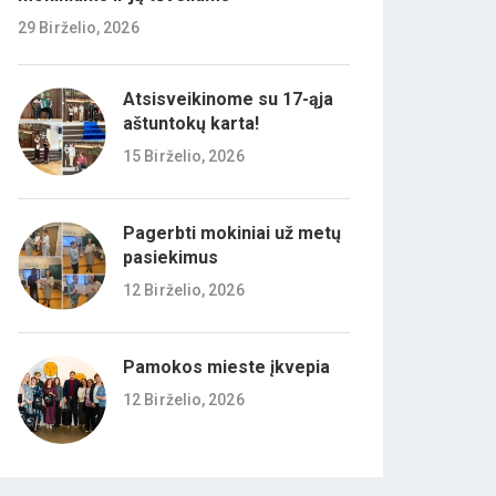
29 Birželio, 2026
Atsisveikinome su 17-ąja
aštuntokų karta!
15 Birželio, 2026
Pagerbti mokiniai už metų
pasiekimus
12 Birželio, 2026
Pamokos mieste įkvepia
12 Birželio, 2026