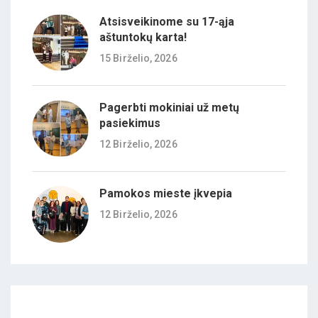
Atsisveikinome su 17-ąja
aštuntokų karta!
15 Birželio, 2026
Pagerbti mokiniai už metų
pasiekimus
12 Birželio, 2026
Pamokos mieste įkvepia
12 Birželio, 2026