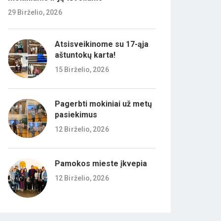
29 Birželio, 2026
Atsisveikinome su 17-ąja
aštuntokų karta!
15 Birželio, 2026
Pagerbti mokiniai už metų
pasiekimus
12 Birželio, 2026
Pamokos mieste įkvepia
12 Birželio, 2026