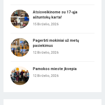
Atsisveikinome su 17-ąja
aštuntokų karta!
15 Birželio, 2026
Pagerbti mokiniai už metų
pasiekimus
12 Birželio, 2026
Pamokos mieste įkvepia
12 Birželio, 2026