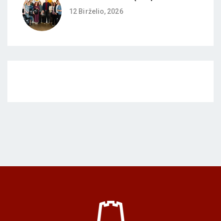
12 Birželio, 2026