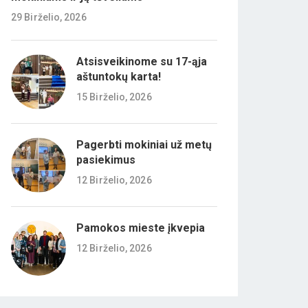
29 Birželio, 2026
Atsisveikinome su 17-ąja
aštuntokų karta!
15 Birželio, 2026
Pagerbti mokiniai už metų
pasiekimus
12 Birželio, 2026
Pamokos mieste įkvepia
12 Birželio, 2026