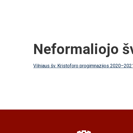
Neformaliojo šv
Vilniaus šv. Kristoforo progimnazijos 2020–202