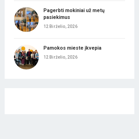
Pagerbti mokiniai už metų
pasiekimus
12 Birželio, 2026
Pamokos mieste įkvepia
12 Birželio, 2026