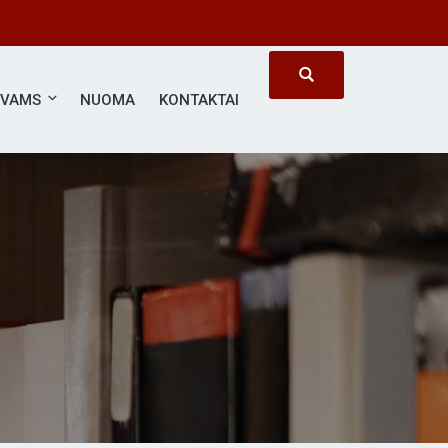
ĖVAMS
NUOMA
KONTAKTAI