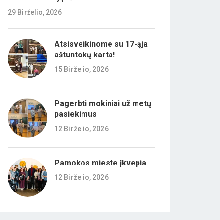
29 Birželio, 2026
Atsisveikinome su 17-ąja
aštuntokų karta!
15 Birželio, 2026
Pagerbti mokiniai už metų
pasiekimus
12 Birželio, 2026
Pamokos mieste įkvepia
12 Birželio, 2026