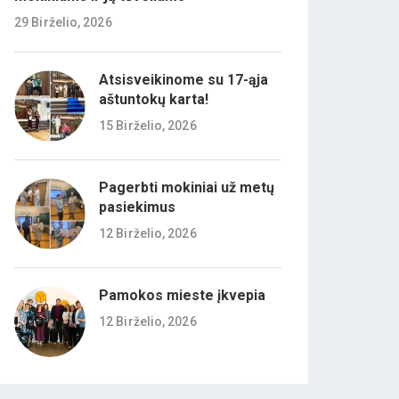
29 Birželio, 2026
Atsisveikinome su 17-ąja
aštuntokų karta!
15 Birželio, 2026
Pagerbti mokiniai už metų
pasiekimus
12 Birželio, 2026
Pamokos mieste įkvepia
12 Birželio, 2026