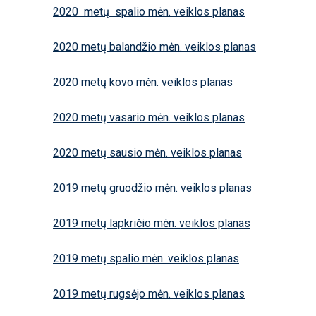
2020 metų spalio mėn. veiklos planas
2020 metų balandžio mėn. veiklos planas
2020 metų kovo mėn. veiklos planas
2020 metų vasario mėn. veiklos planas
2020 metų sausio mėn. veiklos planas
2019 metų gruodžio mėn. veiklos planas
2019 metų lapkričio mėn. veiklos planas
2019 metų spalio mėn. veiklos planas
2019 metų rugsėjo mėn. veiklos planas