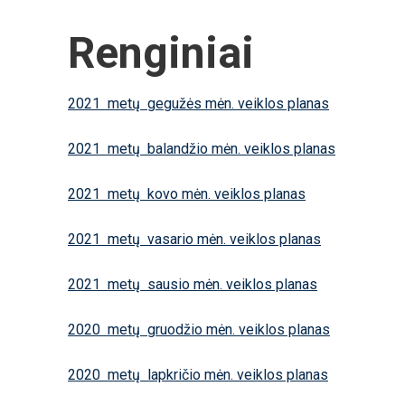
Renginiai
2021 metų gegužės mėn. veiklos planas
2021 metų balandžio mėn. veiklos planas
2021 metų kovo mėn. veiklos planas
2021 metų vasario mėn. veiklos planas
2021 metų sausio mėn. veiklos planas
2020 metų gruodžio mėn. veiklos planas
2020 metų lapkričio mėn. veiklos planas