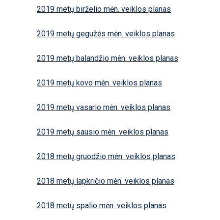
2019 metų birželio mėn. veiklos planas
2019 metų gegužės mėn. veiklos planas
2019 metų balandžio mėn. veiklos planas
2019 metų kovo mėn. veiklos planas
2019 metų vasario mėn. veiklos planas
2019 metų sausio mėn. veiklos planas
2018 metų gruodžio mėn. veiklos planas
2018 metų lapkričio mėn. veiklos planas
2018 metų spalio mėn. veiklos planas