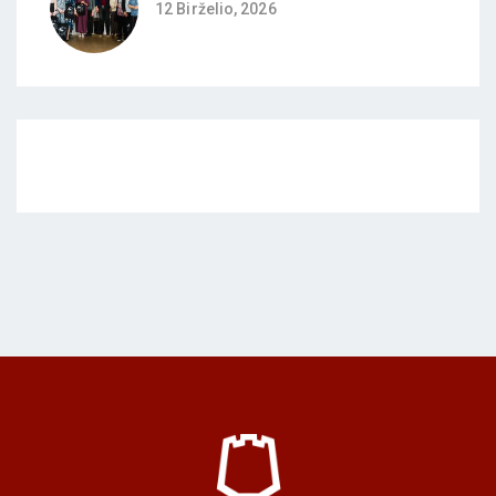
12 Birželio, 2026