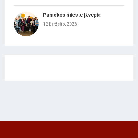
Pamokos mieste įkvepia
12 Birželio, 2026