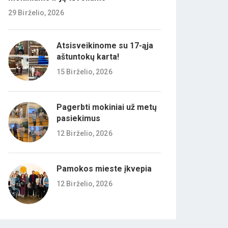
29 Birželio, 2026
Atsisveikinome su 17-ąja
aštuntokų karta!
15 Birželio, 2026
Pagerbti mokiniai už metų
pasiekimus
12 Birželio, 2026
Pamokos mieste įkvepia
12 Birželio, 2026