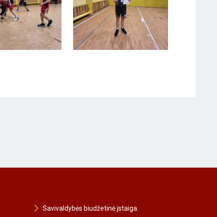
Savivaldybės biudžetinė įstaiga.