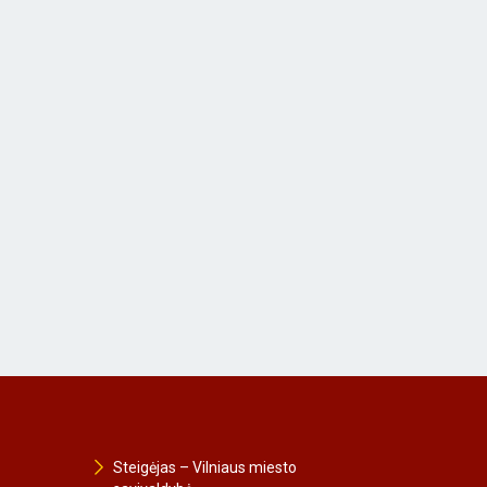
Steigėjas – Vilniaus miesto