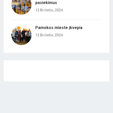
pasiekimus
12 Birželio, 2026
Pamokos mieste įkvepia
12 Birželio, 2026