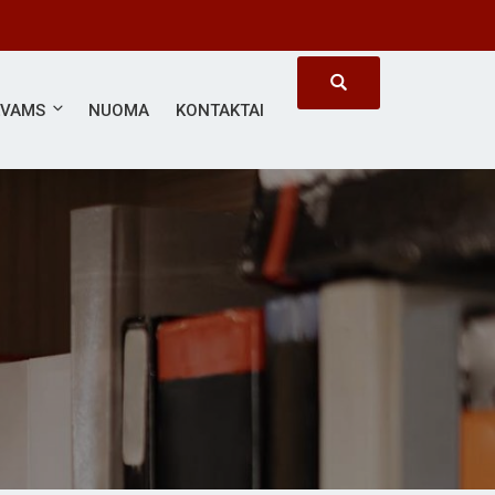
ĖVAMS
NUOMA
KONTAKTAI