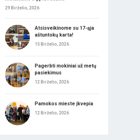
29 Birželio, 2026
Atsisveikinome su 17-ąja
aštuntokų karta!
15 Birželio, 2026
Pagerbti mokiniai už metų
pasiekimus
12 Birželio, 2026
Pamokos mieste įkvepia
12 Birželio, 2026