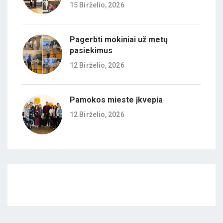
15 Birželio, 2026
Pagerbti mokiniai už metų
pasiekimus
12 Birželio, 2026
Pamokos mieste įkvepia
12 Birželio, 2026