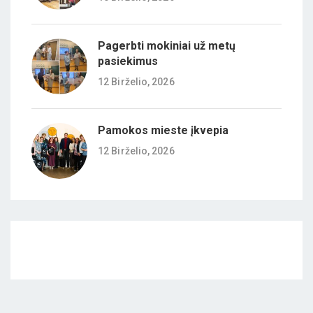
Pagerbti mokiniai už metų
pasiekimus
12 Birželio, 2026
Pamokos mieste įkvepia
12 Birželio, 2026