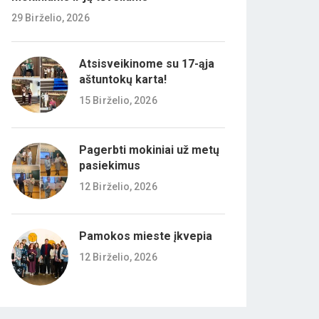
29 Birželio, 2026
Atsisveikinome su 17-ąja
aštuntokų karta!
15 Birželio, 2026
Pagerbti mokiniai už metų
pasiekimus
12 Birželio, 2026
Pamokos mieste įkvepia
12 Birželio, 2026