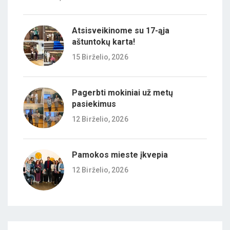
Atsisveikinome su 17-ąja
aštuntokų karta!
15 Birželio, 2026
Pagerbti mokiniai už metų
pasiekimus
12 Birželio, 2026
Pamokos mieste įkvepia
12 Birželio, 2026