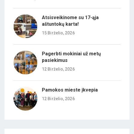
Atsisveikinome su 17-ąja
aštuntokų karta!
15 Birželio, 2026
Pagerbti mokiniai už metų
pasiekimus
12 Birželio, 2026
Pamokos mieste įkvepia
12 Birželio, 2026