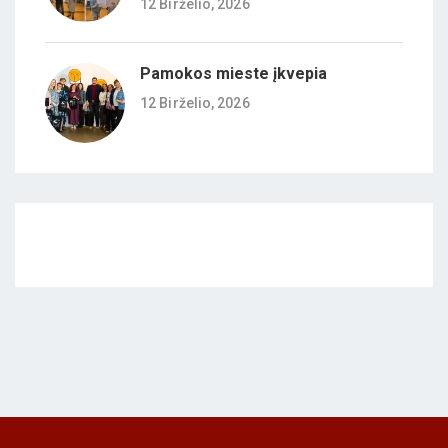
12 Birželio, 2026
Pamokos mieste įkvepia
12 Birželio, 2026