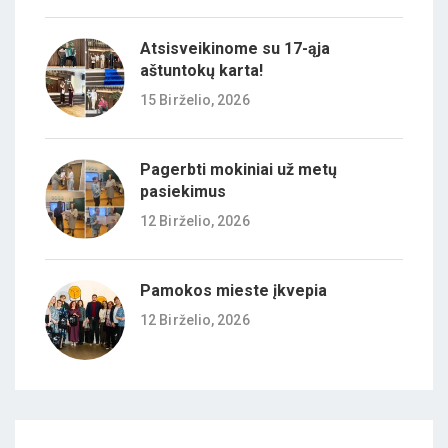
Atsisveikinome su 17-ąja
aštuntokų karta!
15 Birželio, 2026
Pagerbti mokiniai už metų
pasiekimus
12 Birželio, 2026
Pamokos mieste įkvepia
12 Birželio, 2026