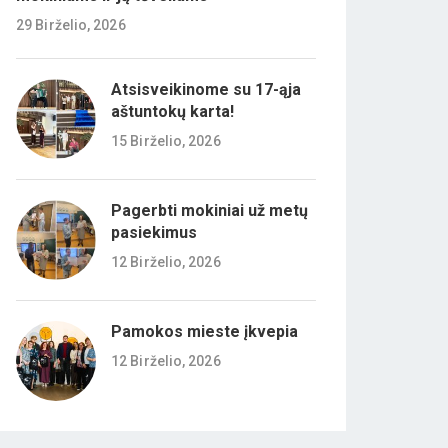
29 Birželio, 2026
Atsisveikinome su 17-ąja
aštuntokų karta!
15 Birželio, 2026
Pagerbti mokiniai už metų
pasiekimus
12 Birželio, 2026
Pamokos mieste įkvepia
12 Birželio, 2026