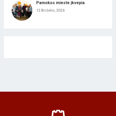
Pamokos mieste įkvepia
12 Birželio, 2026