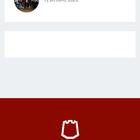
12 Birželio, 2026