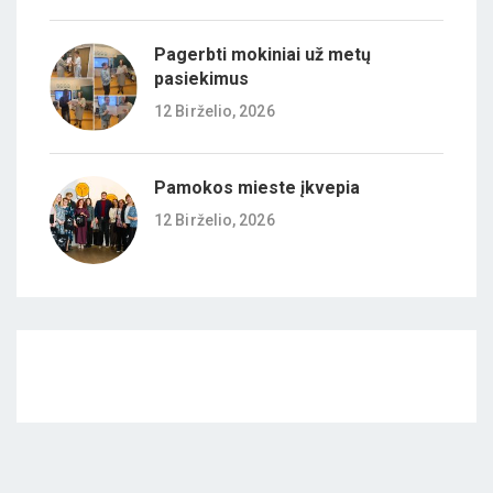
Pagerbti mokiniai už metų
pasiekimus
12 Birželio, 2026
Pamokos mieste įkvepia
12 Birželio, 2026