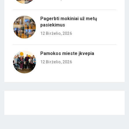
Pagerbti mokiniai už metų
pasiekimus
12 Birželio, 2026
Pamokos mieste įkvepia
12 Birželio, 2026