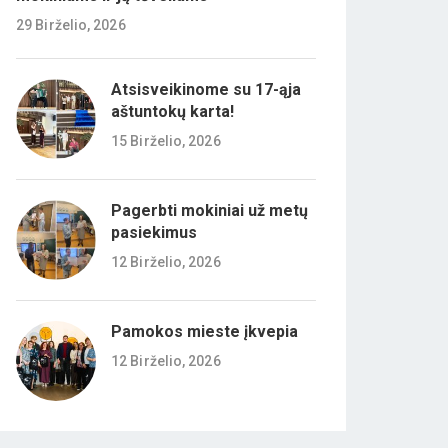
29 Birželio, 2026
Atsisveikinome su 17-ąja
aštuntokų karta!
15 Birželio, 2026
Pagerbti mokiniai už metų
pasiekimus
12 Birželio, 2026
Pamokos mieste įkvepia
12 Birželio, 2026