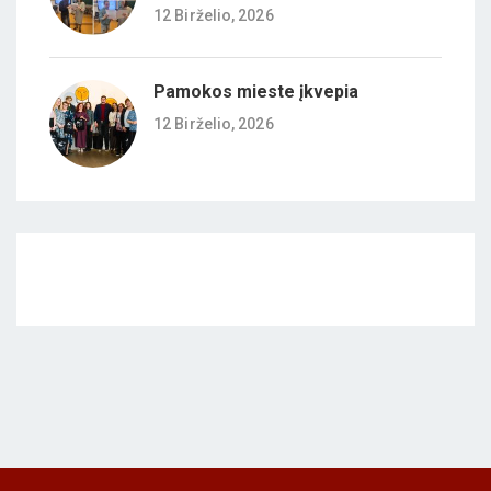
12 Birželio, 2026
Pamokos mieste įkvepia
12 Birželio, 2026